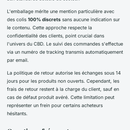
L'emballage mérite une mention particulière avec
des colis
100% discrets
sans aucune indication sur
le contenu. Cette approche respecte la
confidentialité des clients, point crucial dans
l'univers du CBD. Le suivi des commandes s'effectue
via un numéro de tracking transmis automatiquement
par email.
La politique de retour autorise les échanges sous 14
jours pour les produits non ouverts. Cependant, les
frais de retour restent à la charge du client, sauf en
cas de défaut produit avéré. Cette limitation peut
représenter un frein pour certains acheteurs
hésitants.