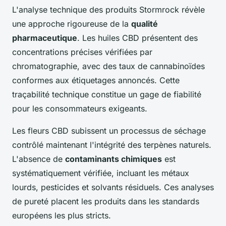
L'analyse technique des produits Stormrock révèle
une approche rigoureuse de la
qualité
pharmaceutique
. Les huiles CBD présentent des
concentrations précises vérifiées par
chromatographie, avec des taux de cannabinoïdes
conformes aux étiquetages annoncés. Cette
traçabilité technique constitue un gage de fiabilité
pour les consommateurs exigeants.
Les fleurs CBD subissent un processus de séchage
contrôlé maintenant l'intégrité des terpènes naturels.
L'absence de
contaminants chimiques
est
systématiquement vérifiée, incluant les métaux
lourds, pesticides et solvants résiduels. Ces analyses
de pureté placent les produits dans les standards
européens les plus stricts.