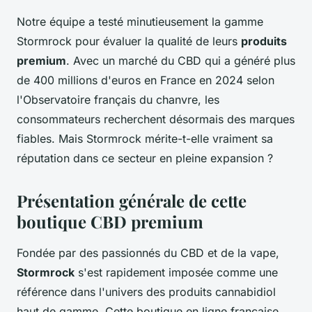
Notre équipe a testé minutieusement la gamme
Stormrock pour évaluer la qualité de leurs
produits
premium
. Avec un marché du CBD qui a généré plus
de 400 millions d'euros en France en 2024 selon
l'Observatoire français du chanvre, les
consommateurs recherchent désormais des marques
fiables. Mais Stormrock mérite-t-elle vraiment sa
réputation dans ce secteur en pleine expansion ?
Présentation générale de cette
boutique CBD premium
Fondée par des passionnés du CBD et de la vape,
Stormrock
s'est rapidement imposée comme une
référence dans l'univers des produits cannabidiol
haut de gamme. Cette boutique en ligne française