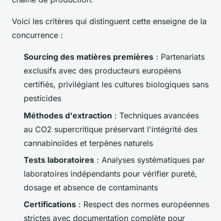
Voici les critères qui distinguent cette enseigne de la
concurrence :
Sourcing des matières premières
: Partenariats
exclusifs avec des producteurs européens
certifiés, privilégiant les cultures biologiques sans
pesticides
Méthodes d'extraction
: Techniques avancées
au CO2 supercritique préservant l'intégrité des
cannabinoïdes et terpènes naturels
Tests laboratoires
: Analyses systématiques par
laboratoires indépendants pour vérifier pureté,
dosage et absence de contaminants
Certifications
: Respect des normes européennes
strictes avec documentation complète pour