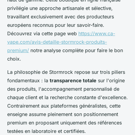
privilégie une approche artisanale et sélective,
travaillant exclusivement avec des producteurs
européens reconnus pour leur savoir-faire.
Découvrez via cette page web
https://www.ca-
vape.com/avis-detaille-stormrock-produits-
premium/
notre analyse complète pour faire le bon
choix.
La philosophie de Stormrock repose sur trois piliers
fondamentaux : la
transparence totale
sur l'origine
des produits, l'accompagnement personnalisé de
chaque client et la recherche constante d'excellence.
Contrairement aux plateformes généralistes, cette
enseigne assume pleinement son positionnement
premium en proposant uniquement des références
testées en laboratoire et certifiées.