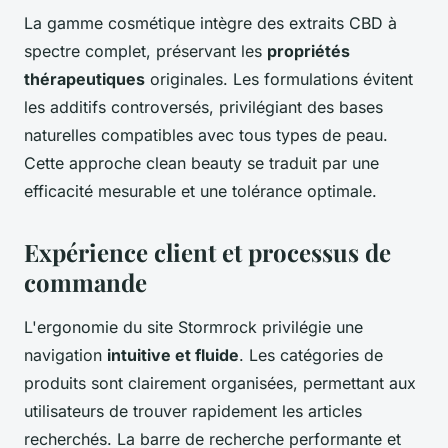
La gamme cosmétique intègre des extraits CBD à
spectre complet, préservant les
propriétés
thérapeutiques
originales. Les formulations évitent
les additifs controversés, privilégiant des bases
naturelles compatibles avec tous types de peau.
Cette approche clean beauty se traduit par une
efficacité mesurable et une tolérance optimale.
Expérience client et processus de
commande
L'ergonomie du site Stormrock privilégie une
navigation
intuitive et fluide
. Les catégories de
produits sont clairement organisées, permettant aux
utilisateurs de trouver rapidement les articles
recherchés. La barre de recherche performante et