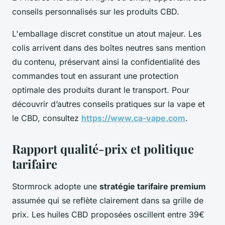
conseils personnalisés sur les produits CBD.
L'emballage discret constitue un atout majeur. Les
colis arrivent dans des boîtes neutres sans mention
du contenu, préservant ainsi la confidentialité des
commandes tout en assurant une protection
optimale des produits durant le transport. Pour
découvrir d’autres conseils pratiques sur la vape et
le CBD, consultez
https://www.ca-vape.com
.
Rapport qualité-prix et politique
tarifaire
Stormrock adopte une
stratégie tarifaire premium
assumée qui se reflète clairement dans sa grille de
prix. Les huiles CBD proposées oscillent entre 39€