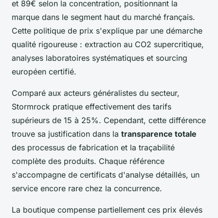
et 89€ selon la concentration, positionnant la
marque dans le segment haut du marché français.
Cette politique de prix s'explique par une démarche
qualité rigoureuse : extraction au CO2 supercritique,
analyses laboratoires systématiques et sourcing
européen certifié.
Comparé aux acteurs généralistes du secteur,
Stormrock pratique effectivement des tarifs
supérieurs de 15 à 25%. Cependant, cette différence
trouve sa justification dans la
transparence totale
des processus de fabrication et la traçabilité
complète des produits. Chaque référence
s'accompagne de certificats d'analyse détaillés, un
service encore rare chez la concurrence.
La boutique compense partiellement ces prix élevés