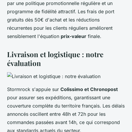
par une politique promotionnelle régulière et un
programme de fidélité attractif. Les frais de port
gratuits dès 50€ d'achat et les réductions
récurrentes pour les clients réguliers améliorent
sensiblement l'équation
prix-valeur
finale.
Livraison et logistique : notre
évaluation
Stormrock s'appuie sur
Colissimo et Chronopost
pour assurer ses expéditions, garantissant une
couverture complète du territoire français. Les délais
annoncés oscillent entre 48h et 72h pour les
commandes passées avant 14h, ce qui correspond
aux standards actuels du secteur.