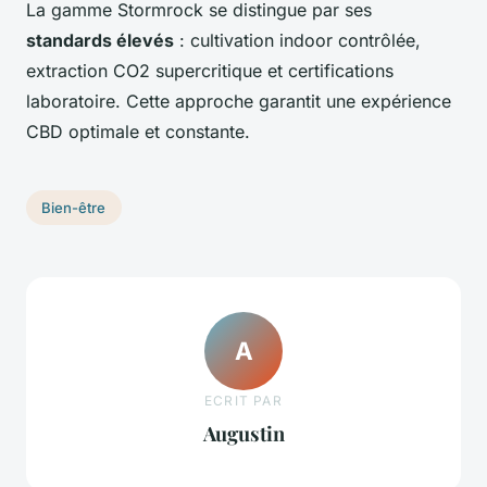
La gamme Stormrock se distingue par ses
standards élevés
: cultivation indoor contrôlée,
extraction CO2 supercritique et certifications
laboratoire. Cette approche garantit une expérience
CBD optimale et constante.
Bien-être
A
ECRIT PAR
Augustin