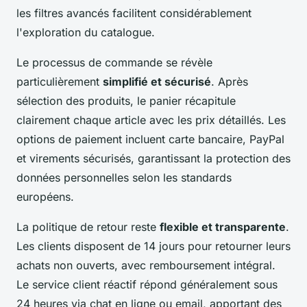
les filtres avancés facilitent considérablement
l'exploration du catalogue.
Le processus de commande se révèle
particulièrement
simplifié et sécurisé
. Après
sélection des produits, le panier récapitule
clairement chaque article avec les prix détaillés. Les
options de paiement incluent carte bancaire, PayPal
et virements sécurisés, garantissant la protection des
données personnelles selon les standards
européens.
La politique de retour reste
flexible et transparente
.
Les clients disposent de 14 jours pour retourner leurs
achats non ouverts, avec remboursement intégral.
Le service client réactif répond généralement sous
24 heures via chat en ligne ou email, apportant des