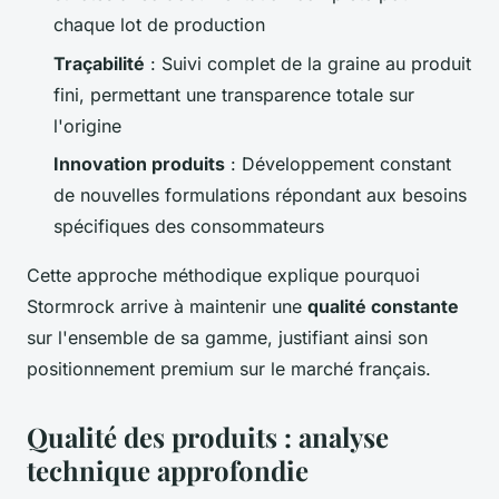
chaque lot de production
Traçabilité
: Suivi complet de la graine au produit
fini, permettant une transparence totale sur
l'origine
Innovation produits
: Développement constant
de nouvelles formulations répondant aux besoins
spécifiques des consommateurs
Cette approche méthodique explique pourquoi
Stormrock arrive à maintenir une
qualité constante
sur l'ensemble de sa gamme, justifiant ainsi son
positionnement premium sur le marché français.
Qualité des produits : analyse
technique approfondie