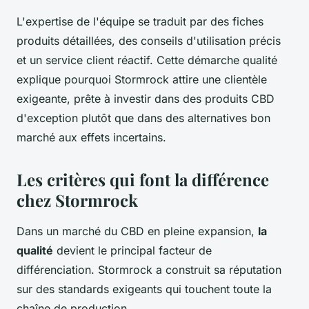
L'expertise de l'équipe se traduit par des fiches
produits détaillées, des conseils d'utilisation précis
et un service client réactif. Cette démarche qualité
explique pourquoi Stormrock attire une clientèle
exigeante, prête à investir dans des produits CBD
d'exception plutôt que dans des alternatives bon
marché aux effets incertains.
Les critères qui font la différence
chez Stormrock
Dans un marché du CBD en pleine expansion,
la
qualité
devient le principal facteur de
différenciation. Stormrock a construit sa réputation
sur des standards exigeants qui touchent toute la
chaîne de production.