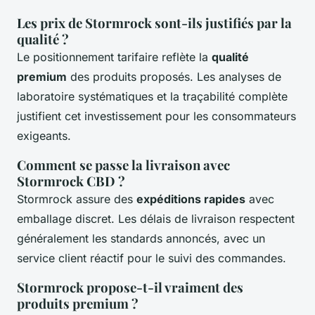
Les prix de Stormrock sont-ils justifiés par la
qualité ?
Le positionnement tarifaire reflète la
qualité
premium
des produits proposés. Les analyses de
laboratoire systématiques et la traçabilité complète
justifient cet investissement pour les consommateurs
exigeants.
Comment se passe la livraison avec
Stormrock CBD ?
Stormrock assure des
expéditions rapides
avec
emballage discret. Les délais de livraison respectent
généralement les standards annoncés, avec un
service client réactif pour le suivi des commandes.
Stormrock propose-t-il vraiment des
produits premium ?