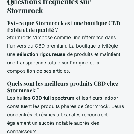
Questions fréquentes sur
Stormrock
Est-ce que Stormrock est une boutique CBD
fiable et de qualité ?
Stormrock s'impose comme une référence dans
l'univers du CBD premium. La boutique privilégie
une
sélection rigoureuse
de produits et maintient
une transparence totale sur l'origine et la
composition de ses articles.
Quels sont les meilleurs produits CBD chez
Stormrock ?
Les
huiles CBD full spectrum
et les fleurs indoor
constituent les produits phares de Stormrock. Leurs
concentrés et résines artisanales rencontrent
également un succès notable auprès des
connaisseurs.