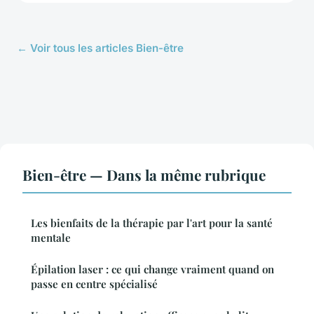
← Voir tous les articles Bien-être
Bien-être — Dans la même rubrique
Les bienfaits de la thérapie par l'art pour la santé
mentale
Épilation laser : ce qui change vraiment quand on
passe en centre spécialisé