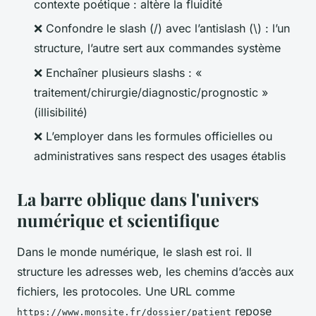
contexte poétique : altère la fluidité
❌ Confondre le slash (/) avec l’antislash (\) : l’un
structure, l’autre sert aux commandes système
❌ Enchaîner plusieurs slashs : «
traitement/chirurgie/diagnostic/prognostic »
(illisibilité)
❌ L’employer dans les formules officielles ou
administratives sans respect des usages établis
La barre oblique dans l'univers
numérique et scientifique
Dans le monde numérique, le slash est roi. Il
structure les adresses web, les chemins d’accès aux
fichiers, les protocoles. Une URL comme
repose
https://www.monsite.fr/dossier/patient