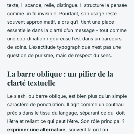
texte, il scande, relie, distingue. Il structure la pensée
comme un fil invisible. Pourtant, son usage reste
souvent approximatif, alors qu’il tient une place
essentielle dans la clarté d’un message - tout comme
une coordination rigoureuse l’est dans un parcours
de soins. L’exactitude typographique n’est pas une
question de purisme, mais de respect du sens.
La barre oblique : un pilier de la
clarté textuelle
Le slash, ou barre oblique, est bien plus qu’un simple
caractère de ponctuation. Il agit comme un couteau
précis dans le tissu du langage, séparant ce qui doit
l’être et reliant ce qui peut l’être. Son rôle principal ?
exprimer une alternative
, souvent là où l’on