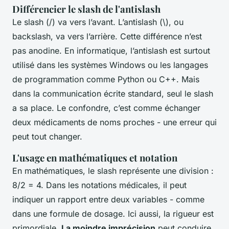
Différencier le slash de l'antislash
Le slash (/) va vers l’avant. L’antislash (\), ou
backslash, va vers l’arrière. Cette différence n’est
pas anodine. En informatique, l’antislash est surtout
utilisé dans les systèmes Windows ou les langages
de programmation comme Python ou C++. Mais
dans la communication écrite standard, seul le slash
a sa place. Le confondre, c’est comme échanger
deux médicaments de noms proches - une erreur qui
peut tout changer.
L'usage en mathématiques et notation
En mathématiques, le slash représente une division :
8/2 = 4. Dans les notations médicales, il peut
indiquer un rapport entre deux variables - comme
dans une formule de dosage. Ici aussi, la rigueur est
primordiale.
La moindre imprécision
peut conduire