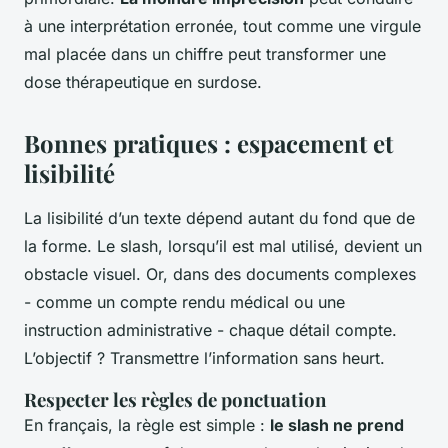
à une interprétation erronée, tout comme une virgule
mal placée dans un chiffre peut transformer une
dose thérapeutique en surdose.
Bonnes pratiques : espacement et
lisibilité
La lisibilité d’un texte dépend autant du fond que de
la forme. Le slash, lorsqu’il est mal utilisé, devient un
obstacle visuel. Or, dans des documents complexes
- comme un compte rendu médical ou une
instruction administrative - chaque détail compte.
L’objectif ? Transmettre l’information sans heurt.
Respecter les règles de ponctuation
En français, la règle est simple :
le slash ne prend