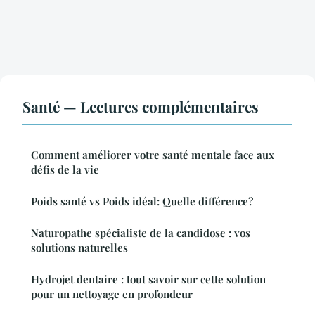
Santé — Lectures complémentaires
Comment améliorer votre santé mentale face aux
défis de la vie
Poids santé vs Poids idéal: Quelle différence?
Naturopathe spécialiste de la candidose : vos
solutions naturelles
Hydrojet dentaire : tout savoir sur cette solution
pour un nettoyage en profondeur