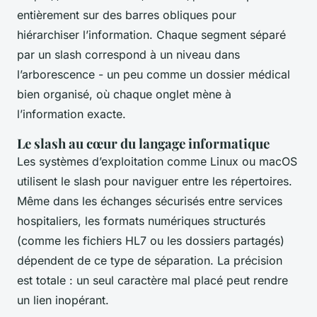
entièrement sur des barres obliques pour
hiérarchiser l’information. Chaque segment séparé
par un slash correspond à un niveau dans
l’arborescence - un peu comme un dossier médical
bien organisé, où chaque onglet mène à
l’information exacte.
Le slash au cœur du langage informatique
Les systèmes d’exploitation comme Linux ou macOS
utilisent le slash pour naviguer entre les répertoires.
Même dans les échanges sécurisés entre services
hospitaliers, les formats numériques structurés
(comme les fichiers HL7 ou les dossiers partagés)
dépendent de ce type de séparation. La précision
est totale : un seul caractère mal placé peut rendre
un lien inopérant.