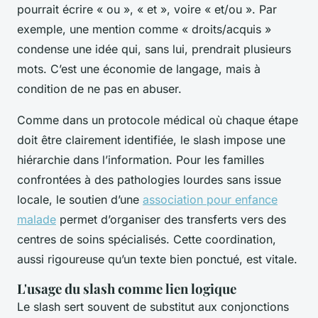
pourrait écrire « ou », « et », voire « et/ou ». Par
exemple, une mention comme « droits/acquis »
condense une idée qui, sans lui, prendrait plusieurs
mots. C’est une économie de langage, mais à
condition de ne pas en abuser.
Comme dans un protocole médical où chaque étape
doit être clairement identifiée, le slash impose une
hiérarchie dans l’information. Pour les familles
confrontées à des pathologies lourdes sans issue
locale, le soutien d’une
association pour enfance
malade
permet d’organiser des transferts vers des
centres de soins spécialisés. Cette coordination,
aussi rigoureuse qu’un texte bien ponctué, est vitale.
L'usage du slash comme lien logique
Le slash sert souvent de substitut aux conjonctions