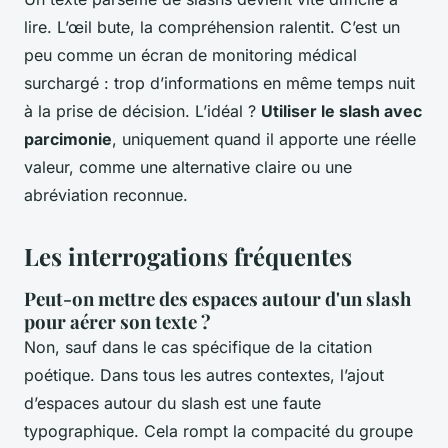
lire. L’œil bute, la compréhension ralentit. C’est un
peu comme un écran de monitoring médical
surchargé : trop d’informations en même temps nuit
à la prise de décision. L’idéal ?
Utiliser le slash avec
parcimonie
, uniquement quand il apporte une réelle
valeur, comme une alternative claire ou une
abréviation reconnue.
Les interrogations fréquentes
Peut-on mettre des espaces autour d'un slash
pour aérer son texte ?
Non, sauf dans le cas spécifique de la citation
poétique. Dans tous les autres contextes, l’ajout
d’espaces autour du slash est une faute
typographique. Cela rompt la compacité du groupe