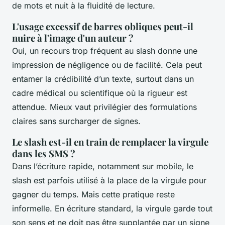
de mots et nuit à la fluidité de lecture.
L'usage excessif de barres obliques peut-il
nuire à l'image d'un auteur ?
Oui, un recours trop fréquent au slash donne une
impression de négligence ou de facilité. Cela peut
entamer la crédibilité d’un texte, surtout dans un
cadre médical ou scientifique où la rigueur est
attendue. Mieux vaut privilégier des formulations
claires sans surcharger de signes.
Le slash est-il en train de remplacer la virgule
dans les SMS ?
Dans l’écriture rapide, notamment sur mobile, le
slash est parfois utilisé à la place de la virgule pour
gagner du temps. Mais cette pratique reste
informelle. En écriture standard, la virgule garde tout
son sens et ne doit pas être supplantée par un signe