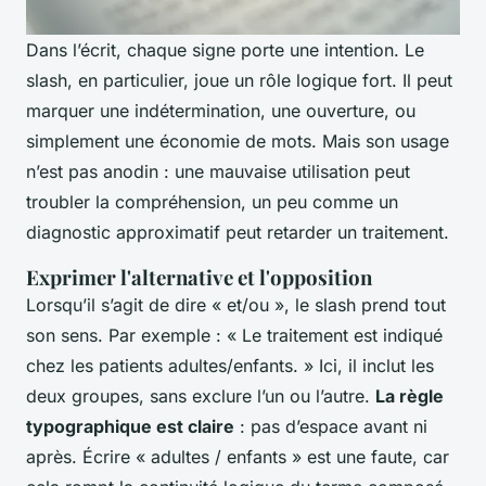
Dans l’écrit, chaque signe porte une intention. Le
slash, en particulier, joue un rôle logique fort. Il peut
marquer une indétermination, une ouverture, ou
simplement une économie de mots. Mais son usage
n’est pas anodin : une mauvaise utilisation peut
troubler la compréhension, un peu comme un
diagnostic approximatif peut retarder un traitement.
Exprimer l'alternative et l'opposition
Lorsqu’il s’agit de dire « et/ou », le slash prend tout
son sens. Par exemple : « Le traitement est indiqué
chez les patients adultes/enfants. » Ici, il inclut les
deux groupes, sans exclure l’un ou l’autre.
La règle
typographique est claire
: pas d’espace avant ni
après. Écrire « adultes / enfants » est une faute, car