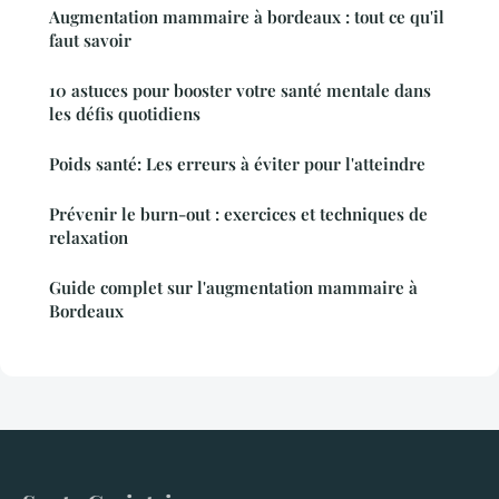
Augmentation mammaire à bordeaux : tout ce qu'il
faut savoir
10 astuces pour booster votre santé mentale dans
les défis quotidiens
Poids santé: Les erreurs à éviter pour l'atteindre
Prévenir le burn-out : exercices et techniques de
relaxation
Guide complet sur l'augmentation mammaire à
Bordeaux